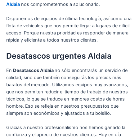
Aldaia
nos comprometermos a solucionarlo.
Disponemos de equipos de última tecnología, así como una
flota de vehículos que nos permite llegar a lugares de difícil
acceso. Porque nuestra prioridad es responder de manera
rápida y eficiente a todos nuestros clientes.
Desatascos urgentes Aldaia
En
Desatascos Aldaia
no sólo encontrarás un servicio de
calidad, sino que también conseguirás los precios más
baratos del mercado. Utilizamos equipos muy avanzados,
que nos permiten reducir el tiempo de trabajo de nuestros
técnicos, lo que se traduce en menores costos de horas
hombre. Eso se refleja en nuestros presupuestos que
siempre son económicos y ajustados a tu bolsillo.
Gracias a nuestro profesionalismo nos hemos ganado la
confianza y el aprecio de nuestros clientes. Hoy en día