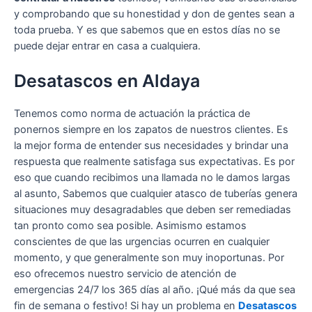
y comprobando que su honestidad y don de gentes sean a
toda prueba. Y es que sabemos que en estos días no se
puede dejar entrar en casa a cualquiera.
Desatascos en Aldaya
Tenemos como norma de actuación la práctica de
ponernos siempre en los zapatos de nuestros clientes. Es
la mejor forma de entender sus necesidades y brindar una
respuesta que realmente satisfaga sus expectativas. Es por
eso que cuando recibimos una llamada no le damos largas
al asunto, Sabemos que cualquier atasco de tuberías genera
situaciones muy desagradables que deben ser remediadas
tan pronto como sea posible. Asimismo estamos
conscientes de que las urgencias ocurren en cualquier
momento, y que generalmente son muy inoportunas. Por
eso ofrecemos nuestro servicio de atención de
emergencias 24/7 los 365 días al año. ¡Qué más da que sea
fin de semana o festivo! Si hay un problema en
Desatascos