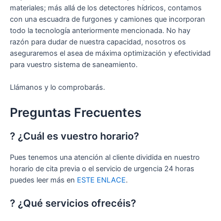
materiales; más allá de los detectores hídricos, contamos
con una escuadra de furgones y camiones que incorporan
todo la tecnología anteriormente mencionada. No hay
razón para dudar de nuestra capacidad, nosotros os
aseguraremos el asea de máxima optimización y efectividad
para vuestro sistema de saneamiento.
Llámanos y lo comprobarás.
Preguntas Frecuentes
? ¿Cuál es vuestro horario?
Pues tenemos una atención al cliente dividida en nuestro
horario de cita previa o el servicio de urgencia 24 horas
puedes leer más en
ESTE ENLACE
.
? ¿Qué servicios ofrecéis?