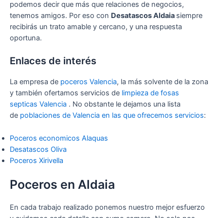
podemos decir que más que relaciones de negocios,
tenemos amigos. Por eso con
Desatascos Aldaia
siempre
recibirás un trato amable y cercano, y una respuesta
oportuna.
Enlaces de interés
La empresa de
poceros Valencia
, la más solvente de la zona
y también ofertamos servicios de
limpieza de fosas
septicas Valencia
. No obstante le dejamos una lista
de
poblaciones de Valencia en las que ofrecemos servicios
:
Poceros economicos Alaquas
Desatascos Oliva
Poceros Xirivella
Poceros en Aldaia
En cada trabajo realizado ponemos nuestro mejor esfuerzo