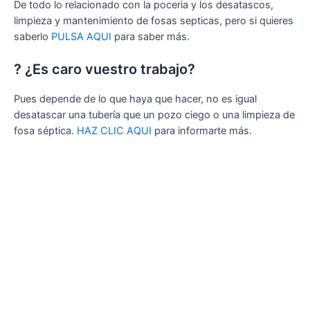
De todo lo relacionado con la poceria y los desatascos,
limpieza y mantenimiento de fosas septicas, pero si quieres
saberlo
PULSA AQUI
para saber más.
? ¿Es caro vuestro trabajo?
Pues depende de lo que haya que hacer, no es igual
desatascar una tubería que un pozo ciego o una limpieza de
fosa séptica.
HAZ CLIC AQUI
para informarte más.