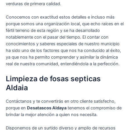
verduras de primera calidad.
Conocemos con exactitud estos detalles e incluso más
porque somos una organización local, que echo raíces en el
fértil terreno de esta región y se ha desarrollado
notablemente con el pasar del tiempo. El contar con
conocimientos y saberes especiales de nuestro municipio
ha sido uno de los factores que nos ha conducido al éxito,
ya que nos ha permito comprender y asimilar la dinámica
real de nuestra comunidad, entendiéndola a la perfección.
Limpieza de fosas septicas
Aldaia
Contáctanos y te convertirás en otro cliente satisfecho,
porque en
Desatascos Aldaya
tenemos el compromiso de
brindar la mejor atención a quien nos necesita.
Disponemos de un surtido diverso y amplio de recursos