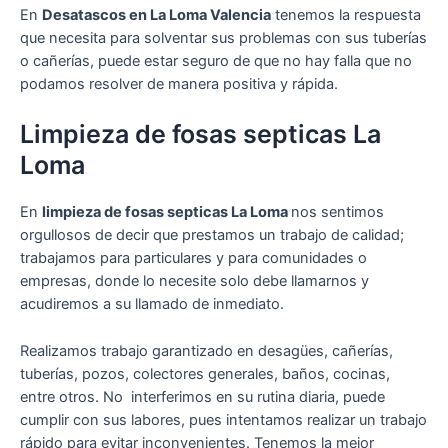
En
Desatascos en La Loma Valencia
tenemos la respuesta
que necesita para solventar sus problemas con sus tuberías
o cañerías, puede estar seguro de que no hay falla que no
podamos resolver de manera positiva y rápida.
Limpieza de fosas septicas La
Loma
En
limpieza de fosas septicas La Loma
nos sentimos
orgullosos de decir que prestamos un trabajo de calidad;
trabajamos para particulares y para comunidades o
empresas, donde lo necesite solo debe llamarnos y
acudiremos a su llamado de inmediato.
Realizamos trabajo garantizado en desagües, cañerías,
tuberías, pozos, colectores generales, baños, cocinas,
entre otros. No interferimos en su rutina diaria, puede
cumplir con sus labores, pues intentamos realizar un trabajo
rápido para evitar inconvenientes. Tenemos la mejor