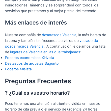
inundaciones, llámenos y se sorprenderá con todos los
servicios que prestamos y al mejor precio del mercado.
Más enlaces de interés
Nuestra compañía de
desatascos Valencia
, la más barata de
la zona y también le ofrecemos servicios de
vaciado de
pozos negros Valencia
. A continuación le dejamos una lista
de
lugares de Valencia en las que trabajamos
:
Poceros economicos Xirivella
Destascos de arquetas Sagunto
Poceros Mislata
Preguntas Frecuentes
? ¿Cuál es vuestro horario?
Pues tenemos una atención al cliente dividida en nuestro
horario de cita previa o el servicio de urgencia 24 horas