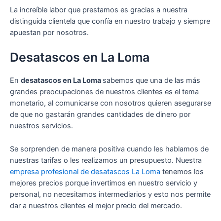
La increíble labor que prestamos es gracias a nuestra
distinguida clientela que confía en nuestro trabajo y siempre
apuestan por nosotros.
Desatascos en La Loma
En
desatascos en La Loma
sabemos que una de las más
grandes preocupaciones de nuestros clientes es el tema
monetario, al comunicarse con nosotros quieren asegurarse
de que no gastarán grandes cantidades de dinero por
nuestros servicios.
Se sorprenden de manera positiva cuando les hablamos de
nuestras tarifas o les realizamos un presupuesto. Nuestra
empresa profesional de desatascos La Loma
tenemos los
mejores precios porque invertimos en nuestro servicio y
personal, no necesitamos intermediarios y esto nos permite
dar a nuestros clientes el mejor precio del mercado.