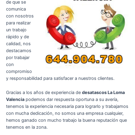
de que se
comunica
con nosotros
para realizar
un trabajo
rápido y de
calidad, nos
destacamos
por trabajar
con
compromiso
y responsabilidad para satisfacer a nuestros clientes.
Gracias a los años de experiencia de
desatascos La Loma
Valencia
podemos dar respuesta oportuna a su avería,
tenemos la experiencia necesaria para lograrlo y trabajamos
con mucha dedicación, no somos una empresa cualquier,
hemos ganado con mucho trabajo la buena reputación que
tenemos en la zona.