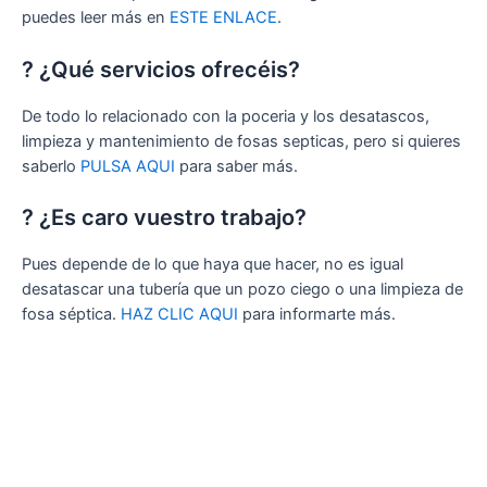
puedes leer más en
ESTE ENLACE
.
? ¿Qué servicios ofrecéis?
De todo lo relacionado con la poceria y los desatascos,
limpieza y mantenimiento de fosas septicas, pero si quieres
saberlo
PULSA AQUI
para saber más.
? ¿Es caro vuestro trabajo?
Pues depende de lo que haya que hacer, no es igual
desatascar una tubería que un pozo ciego o una limpieza de
fosa séptica.
HAZ CLIC AQUI
para informarte más.