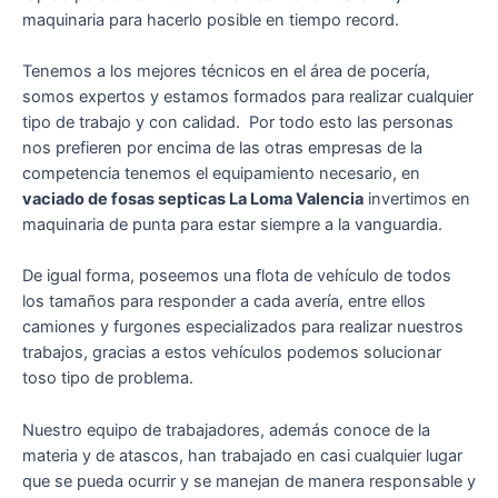
maquinaria para hacerlo posible en tiempo record.
Tenemos a los mejores técnicos en el área de pocería,
somos expertos y estamos formados para realizar cualquier
tipo de trabajo y con calidad. Por todo esto las personas
nos prefieren por encima de las otras empresas de la
competencia tenemos el equipamiento necesario, en
vaciado de fosas septicas La Loma Valencia
invertimos en
maquinaria de punta para estar siempre a la vanguardia.
De igual forma, poseemos una flota de vehículo de todos
los tamaños para responder a cada avería, entre ellos
camiones y furgones especializados para realizar nuestros
trabajos, gracias a estos vehículos podemos solucionar
toso tipo de problema.
Nuestro equipo de trabajadores, además conoce de la
materia y de atascos, han trabajado en casi cualquier lugar
que se pueda ocurrir y se manejan de manera responsable y