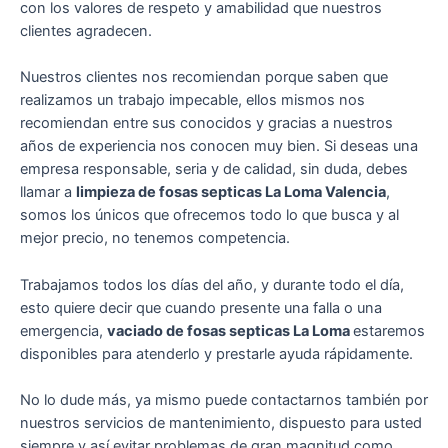
con los valores de respeto y amabilidad que nuestros
clientes agradecen.
Nuestros clientes nos recomiendan porque saben que
realizamos un trabajo impecable, ellos mismos nos
recomiendan entre sus conocidos y gracias a nuestros
años de experiencia nos conocen muy bien. Si deseas una
empresa responsable, seria y de calidad, sin duda, debes
llamar a
limpieza de fosas septicas La Loma Valencia
,
somos los únicos que ofrecemos todo lo que busca y al
mejor precio, no tenemos competencia.
Trabajamos todos los días del año, y durante todo el día,
esto quiere decir que cuando presente una falla o una
emergencia,
vaciado de fosas septicas La Loma
estaremos
disponibles para atenderlo y prestarle ayuda rápidamente.
No lo dude más, ya mismo puede contactarnos también por
nuestros servicios de mantenimiento, dispuesto para usted
siempre y así evitar problemas de gran magnitud como