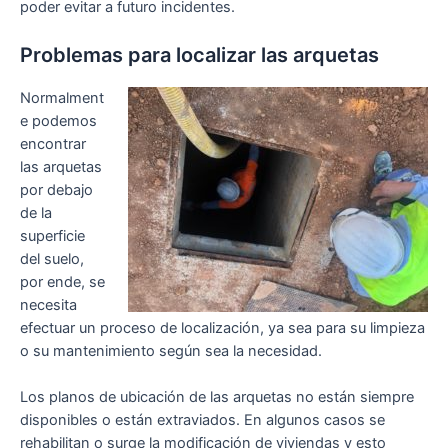
poder evitar a futuro incidentes.
Problemas para localizar las arquetas
Normalment
e podemos
encontrar
las arquetas
por debajo
de la
superficie
del suelo,
por ende, se
necesita
efectuar un proceso de localización, ya sea para su limpieza
o su mantenimiento según sea la necesidad.
Los planos de ubicación de las arquetas no están siempre
disponibles o están extraviados. En algunos casos se
rehabilitan o surge la modificación de viviendas y esto