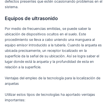
defectos presentes que estén ocasionando problemas en el
sistema.
Equipos de ultrasonido
Por medio de frecuencias emitidas, se puede saber la
ubicación de dispositivos ocultos en el suelo. Este
procedimiento se lleva a cabo uniendo una manguera al
equipo emisor introducido a la tubería. Cuando la arqueta es
ubicada precisamente, un receptor localizado en la
superficie da la señal de su ubicación. Así se logra saber el
lugar donde está la arqueta y la profundidad de esta en
relación a la superficie.
Ventajas del empleo de la tecnología para la localización de
arquetas
Utilizar estos tipos de tecnologías ha aportado ventajas
importantes: