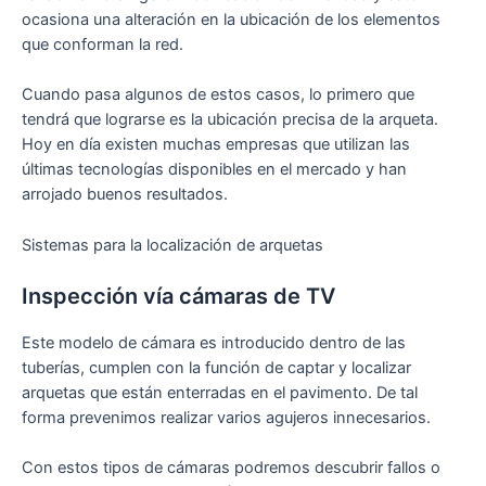
ocasiona una alteración en la ubicación de los elementos
que conforman la red.
Cuando pasa algunos de estos casos, lo primero que
tendrá que lograrse es la ubicación precisa de la arqueta.
Hoy en día existen muchas empresas que utilizan las
últimas tecnologías disponibles en el mercado y han
arrojado buenos resultados.
Sistemas para la localización de arquetas
Inspección vía cámaras de TV
Este modelo de cámara es introducido dentro de las
tuberías, cumplen con la función de captar y localizar
arquetas que están enterradas en el pavimento. De tal
forma prevenimos realizar varios agujeros innecesarios.
Con estos tipos de cámaras podremos descubrir fallos o