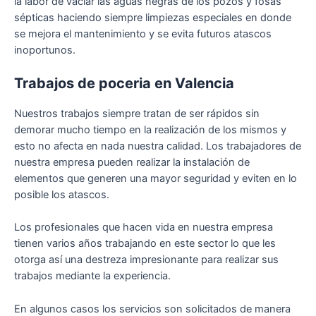
la labor de vaciar las aguas negras de los pozos y fosas
sépticas haciendo siempre limpiezas especiales en donde
se mejora el mantenimiento y se evita futuros atascos
inoportunos.
Trabajos de poceria en Valencia
Nuestros trabajos siempre tratan de ser rápidos sin
demorar mucho tiempo en la realización de los mismos y
esto no afecta en nada nuestra calidad. Los trabajadores de
nuestra empresa pueden realizar la instalación de
elementos que generen una mayor seguridad y eviten en lo
posible los atascos.
Los profesionales que hacen vida en nuestra empresa
tienen varios años trabajando en este sector lo que les
otorga así una destreza impresionante para realizar sus
trabajos mediante la experiencia.
En algunos casos los servicios son solicitados de manera