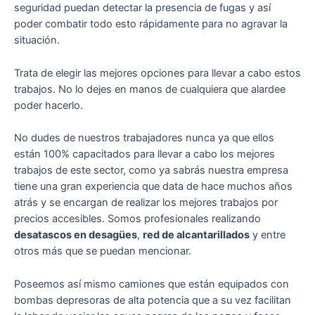
seguridad puedan detectar la presencia de fugas y así
poder combatir todo esto rápidamente para no agravar la
situación.
Trata de elegir las mejores opciones para llevar a cabo estos
trabajos. No lo dejes en manos de cualquiera que alardee
poder hacerlo.
No dudes de nuestros trabajadores nunca ya que ellos
están 100% capacitados para llevar a cabo los mejores
trabajos de este sector, como ya sabrás nuestra empresa
tiene una gran experiencia que data de hace muchos años
atrás y se encargan de realizar los mejores trabajos por
precios accesibles. Somos profesionales realizando
desatascos en desagües
,
red de alcantarillados
y entre
otros más que se puedan mencionar.
Poseemos así mismo camiones que están equipados con
bombas depresoras de alta potencia que a su vez facilitan