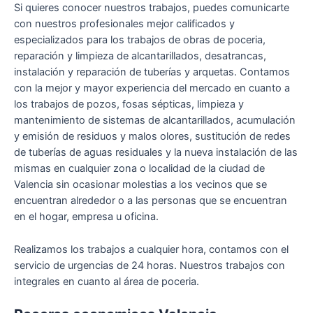
Si quieres conocer nuestros trabajos, puedes comunicarte
con nuestros profesionales mejor calificados y
especializados para los trabajos de obras de poceria,
reparación y limpieza de alcantarillados, desatrancas,
instalación y reparación de tuberías y arquetas. Contamos
con la mejor y mayor experiencia del mercado en cuanto a
los trabajos de pozos, fosas sépticas, limpieza y
mantenimiento de sistemas de alcantarillados, acumulación
y emisión de residuos y malos olores, sustitución de redes
de tuberías de aguas residuales y la nueva instalación de las
mismas en cualquier zona o localidad de la ciudad de
Valencia sin ocasionar molestias a los vecinos que se
encuentran alrededor o a las personas que se encuentran
en el hogar, empresa u oficina.
Realizamos los trabajos a cualquier hora, contamos con el
servicio de urgencias de 24 horas. Nuestros trabajos con
integrales en cuanto al área de poceria.