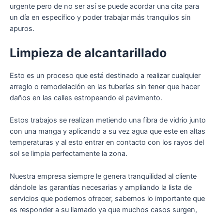
urgente pero de no ser así se puede acordar una cita para
un día en específico y poder trabajar más tranquilos sin
apuros.
Limpieza de alcantarillado
Esto es un proceso que está destinado a realizar cualquier
arreglo o remodelación en las tuberías sin tener que hacer
daños en las calles estropeando el pavimento.
Estos trabajos se realizan metiendo una fibra de vidrio junto
con una manga y aplicando a su vez agua que este en altas
temperaturas y al esto entrar en contacto con los rayos del
sol se limpia perfectamente la zona.
Nuestra empresa siempre le genera tranquilidad al cliente
dándole las garantías necesarias y ampliando la lista de
servicios que podemos ofrecer, sabemos lo importante que
es responder a su llamado ya que muchos casos surgen,