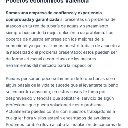
Poceros economicos Valencia
Somos una empresa de confianza y experiencia
comprobada y garantizada
si presentas un problema de
atascos en tu red de tubería de aguas y saneamiento
siempre buscando la mejor solución a su problema. Los
poceros de nuestra empresa son los mejores de la
comunidad ya que realizamos nuestro trabajo de acuerdo a
la necesidad o el problema presentado; estos pueden ser
de forma artesanal o con el uso de las mejores
herramientas del mercado para la inspección.
Puedes pensar un poco solamente de lo que harías si en
algún pasaje de la vida te sucede que al levantarte tu baño
se encuentra atascado, en estos casos te toma por
desprevenido y tendrás que solicitar el servicio de algún
profesional que pueda solucionarte este problema.
Actualmente puedes contar con nuestros trabajadores a
cualquier hora y ellos estarán encantados de ayudarte.
Podemos también lleva a cabo la instalación de cámaras de