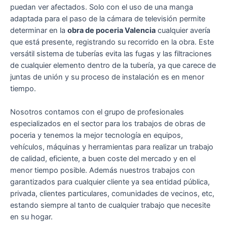
puedan ver afectados. Solo con el uso de una manga
adaptada para el paso de la cámara de televisión permite
determinar en la
obra de poceria Valencia
cualquier avería
que está presente, registrando su recorrido en la obra. Este
versátil sistema de tuberías evita las fugas y las filtraciones
de cualquier elemento dentro de la tubería, ya que carece de
juntas de unión y su proceso de instalación es en menor
tiempo.
Nosotros contamos con el grupo de profesionales
especializados en el sector para los trabajos de obras de
poceria y tenemos la mejor tecnología en equipos,
vehículos, máquinas y herramientas para realizar un trabajo
de calidad, eficiente, a buen coste del mercado y en el
menor tiempo posible. Además nuestros trabajos con
garantizados para cualquier cliente ya sea entidad pública,
privada, clientes particulares, comunidades de vecinos, etc,
estando siempre al tanto de cualquier trabajo que necesite
en su hogar.