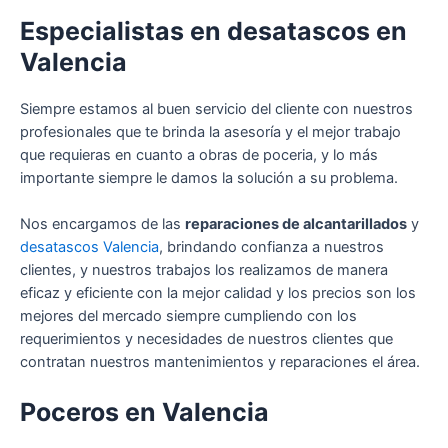
Especialistas en desatascos en
Valencia
Siempre estamos al buen servicio del cliente con nuestros
profesionales que te brinda la asesoría y el mejor trabajo
que requieras en cuanto a obras de poceria, y lo más
importante siempre le damos la solución a su problema.
Nos encargamos de las
reparaciones de alcantarillados
y
desatascos Valencia
, brindando confianza a nuestros
clientes, y nuestros trabajos los realizamos de manera
eficaz y eficiente con la mejor calidad y los precios son los
mejores del mercado siempre cumpliendo con los
requerimientos y necesidades de nuestros clientes que
contratan nuestros mantenimientos y reparaciones el área.
‎Poceros en Valencia