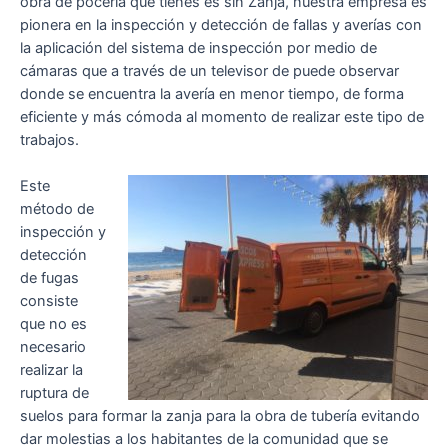
obra de poceria que tienes es sin Zanja, nuestra empresa es
pionera en la inspección y detección de fallas y averías con
la aplicación del sistema de inspección por medio de
cámaras que a través de un televisor de puede observar
donde se encuentra la avería en menor tiempo, de forma
eficiente y más cómoda al momento de realizar este tipo de
trabajos.
Este
método de
inspección y
detección
de fugas
consiste
que no es
necesario
realizar la
ruptura de
suelos para formar la zanja para la obra de tubería evitando
dar molestias a los habitantes de la comunidad que se