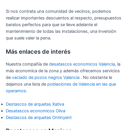
Si nos contrata una comunidad de vecinos, podemos
realizar importantes descuentos al respecto, presupuestos
baratos perfectos para que se lleve adelante el
mantenimiento de todas las instalaciones, una inversión
que suele valer la pena.
Más enlaces de interés
Nuestra compañía de
desatascos economicos Valencia
, la
más economica de la zona y además ofrecemos servicios
de
vaciado de pozos negros Valencia
. No obstante le
dejamos una lista de
poblaciones de Valencia en las que
operamos
:
Destascos de arquetas Xativa
Desatascos economicos Oliva
Destascos de arquetas Ontinyent