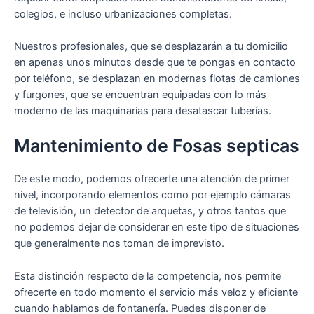
colegios, e incluso urbanizaciones completas.
Nuestros profesionales, que se desplazarán a tu domicilio
en apenas unos minutos desde que te pongas en contacto
por teléfono, se desplazan en modernas flotas de camiones
y furgones, que se encuentran equipadas con lo más
moderno de las maquinarias para desatascar tuberías.
Mantenimiento de Fosas septicas
De este modo, podemos ofrecerte una atención de primer
nivel, incorporando elementos como por ejemplo cámaras
de televisión, un detector de arquetas, y otros tantos que
no podemos dejar de considerar en este tipo de situaciones
que generalmente nos toman de imprevisto.
Esta distinción respecto de la competencia, nos permite
ofrecerte en todo momento el servicio más veloz y eficiente
cuando hablamos de fontanería. Puedes disponer de