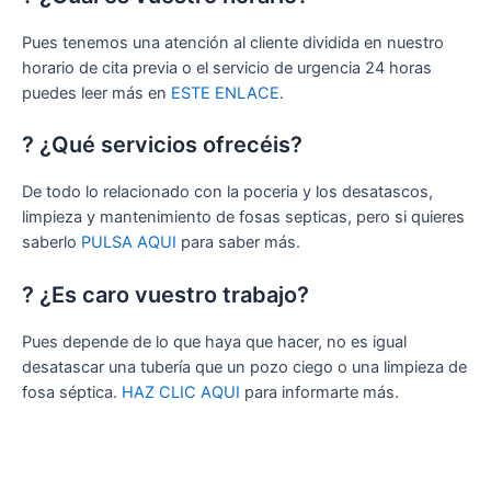
Pues tenemos una atención al cliente dividida en nuestro
horario de cita previa o el servicio de urgencia 24 horas
puedes leer más en
ESTE ENLACE
.
? ¿Qué servicios ofrecéis?
De todo lo relacionado con la poceria y los desatascos,
limpieza y mantenimiento de fosas septicas, pero si quieres
saberlo
PULSA AQUI
para saber más.
? ¿Es caro vuestro trabajo?
Pues depende de lo que haya que hacer, no es igual
desatascar una tubería que un pozo ciego o una limpieza de
fosa séptica.
HAZ CLIC AQUI
para informarte más.