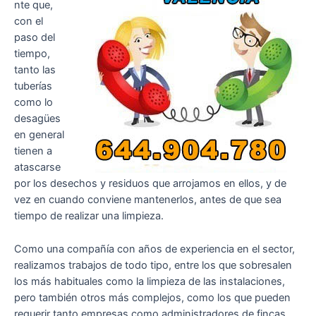
nte que,
con el
paso del
tiempo,
tanto las
tuberías
como lo
desagües
en general
tienen a
atascarse
por los desechos y residuos que arrojamos en ellos, y de
vez en cuando conviene mantenerlos, antes de que sea
tiempo de realizar una limpieza.
Como una compañía con años de experiencia en el sector,
realizamos trabajos de todo tipo, entre los que sobresalen
los más habituales como la limpieza de las instalaciones,
pero también otros más complejos, como los que pueden
requerir tanto empresas como administradores de fincas,