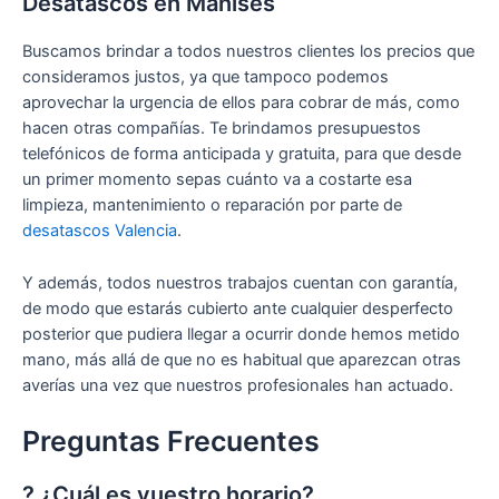
Desatascos en Manises
Buscamos brindar a todos nuestros clientes los precios que
consideramos justos, ya que tampoco podemos
aprovechar la urgencia de ellos para cobrar de más, como
hacen otras compañías. Te brindamos presupuestos
telefónicos de forma anticipada y gratuita, para que desde
un primer momento sepas cuánto va a costarte esa
limpieza, mantenimiento o reparación por parte de
desatascos Valencia
.
Y además, todos nuestros trabajos cuentan con garantía,
de modo que estarás cubierto ante cualquier desperfecto
posterior que pudiera llegar a ocurrir donde hemos metido
mano, más allá de que no es habitual que aparezcan otras
averías una vez que nuestros profesionales han actuado.
Preguntas Frecuentes
? ¿Cuál es vuestro horario?