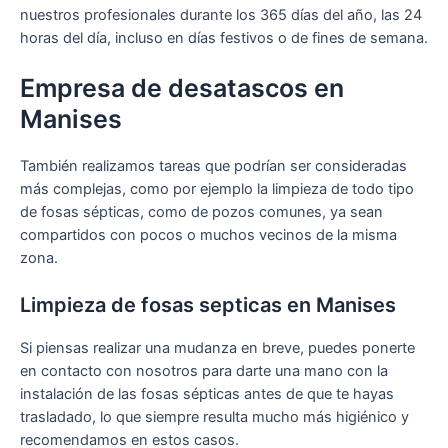
nuestros profesionales durante los 365 días del año, las 24
horas del día, incluso en días festivos o de fines de semana.
Empresa de desatascos en
Manises
También realizamos tareas que podrían ser consideradas
más complejas, como por ejemplo la limpieza de todo tipo
de fosas sépticas, como de pozos comunes, ya sean
compartidos con pocos o muchos vecinos de la misma
zona.
Limpieza de fosas septicas en Manises
Si piensas realizar una mudanza en breve, puedes ponerte
en contacto con nosotros para darte una mano con la
instalación de las fosas sépticas antes de que te hayas
trasladado, lo que siempre resulta mucho más higiénico y
recomendamos en estos casos.