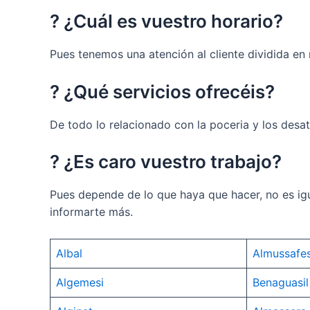
? ¿Cuál es vuestro horario?
Pues tenemos una atención al cliente dividida en 
? ¿Qué servicios ofrecéis?
De todo lo relacionado con la poceria y los desa
? ¿Es caro vuestro trabajo?
Pues depende de lo que haya que hacer, no es ig
informarte más.
Albal
Almussafe
Algemesi
Benaguasil