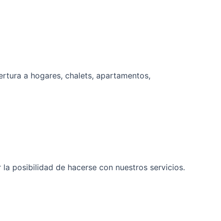
ertura a hogares, chalets, apartamentos,
a posibilidad de hacerse con nuestros servicios.