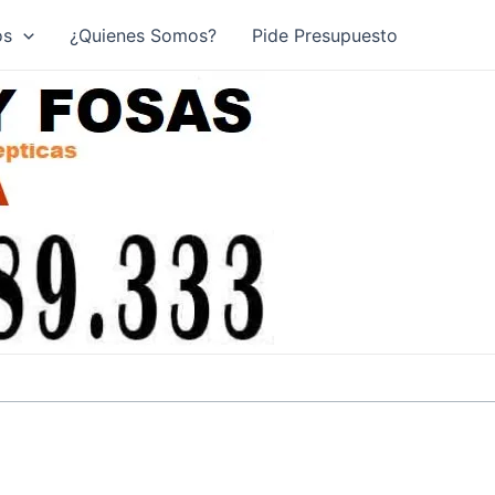
os
¿Quienes Somos?
Pide Presupuesto