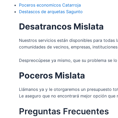
Poceros economicos Catarroja
Destascos de arquetas Sagunto
Desatrancos Mislata
Nuestros servicios están disponibles para todas 
comunidades de vecinos, empresas, instituciones 
Despreocúpese ya mismo, que su problema se lo
Poceros Mislata
Llámanos ya y le otorgaremos un presupuesto tot
Le aseguro que no encontrará mejor opción que 
Preguntas Frecuentes