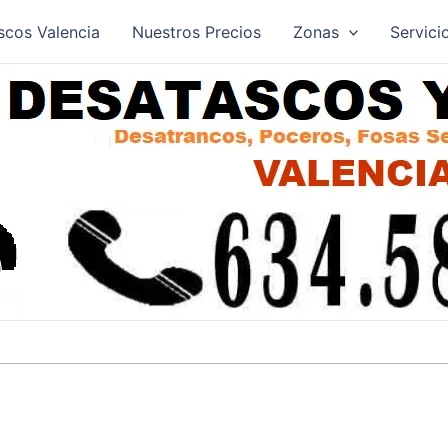
scos Valencia
Nuestros Precios
Zonas
Servici