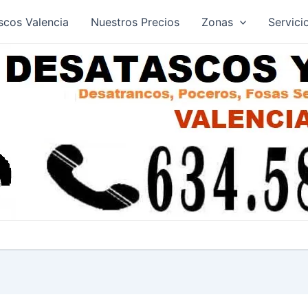
scos Valencia
Nuestros Precios
Zonas
Servici