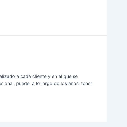
lizado a cada cliente y en el que se
sional, puede, a lo largo de los años, tener