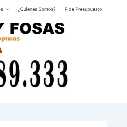
os
¿Quienes Somos?
Pide Presupuesto